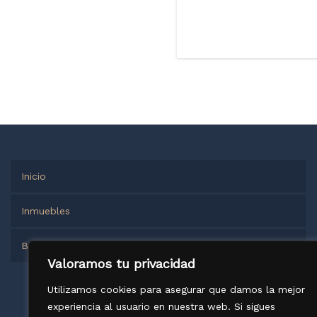
Inicio
Inmuebles
Business
Valoramos tu privacidad
Utilizamos cookies para asegurar que damos la mejor
experiencia al usuario en nuestra web. Si sigues