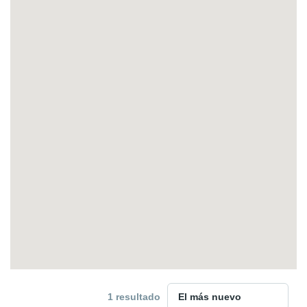
1 resultado