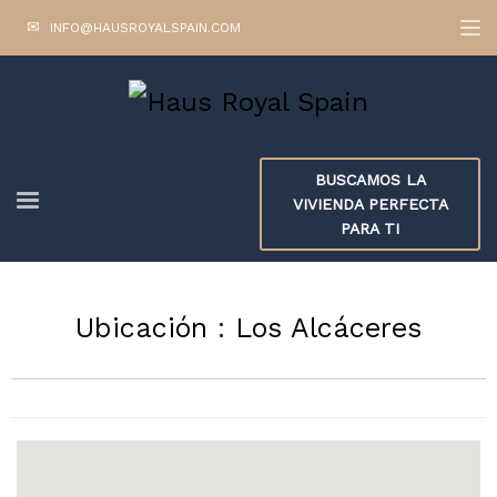
INFO@HAUSROYALSPAIN.COM
BUSCAMOS LA
VIVIENDA PERFECTA
PARA TI
Ubicación :
Los Alcáceres